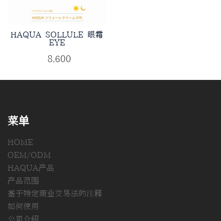
HAQUA SOLLULE 眼霜
EYE
¥
8,600
菜单
HOME
OEM/ODM
HAQUA产品
产品范围
基于特定商业交易法的注释
如何使用
公司介绍