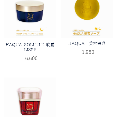
HAQUA 美容香皂
HAQUA SOLLULE 晚霜
LISSE
¥
1,980
¥
6,600