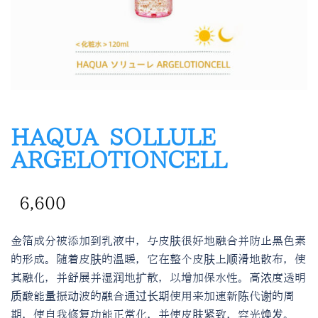
HAQUA SOLLULE
ARGELOTIONCELL
¥
6,600
金箔成分被添加到乳液中，与皮肤很好地融合并防止黑色素
的形成。随着皮肤的温暖，它在整个皮肤上顺滑地散布，使
其融化，并舒展并湿润地扩散，以增加保水性。高浓度透明
质酸能量振动波的融合通过长期使用来加速新陈代谢的周
期，使自我修复功能正常化，并使皮肤紧致，容光焕发。