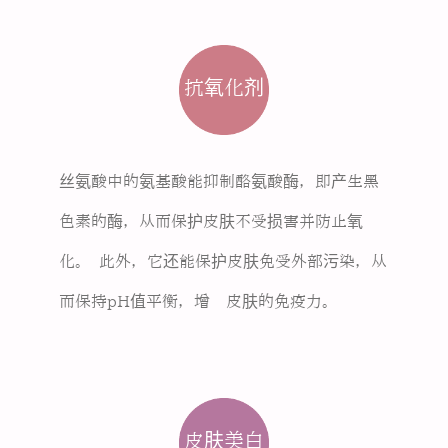
抗氧化剂
丝氨酸中的氨基酸能抑制酪氨酸酶，即产生黑
色素的酶，从而保护皮肤不受损害并防止氧
化。 此外，它还能保护皮肤免受外部污染，从
而保持pH值平衡，增强皮肤的免疫力。
皮肤美白