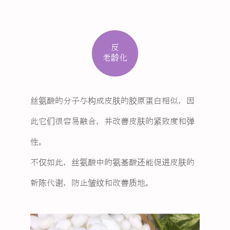
反
老龄化
丝氨酸的分子与构成皮肤的胶原蛋白相似，因
此它们很容易融合，并改善皮肤的紧致度和弹
性。
不仅如此，丝氨酸中的氨基酸还能促进皮肤的
新陈代谢，防止皱纹和改善质地。