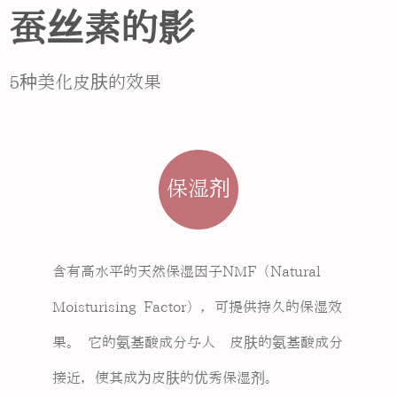
蚕丝素的影响
5种美化皮肤的效果
保湿剂
含有高水平的天然保湿因子NMF（Natural
Moisturising Factor），可提供持久的保湿效
果。 它的氨基酸成分与人类皮肤的氨基酸成分
接近，使其成为皮肤的优秀保湿剂。