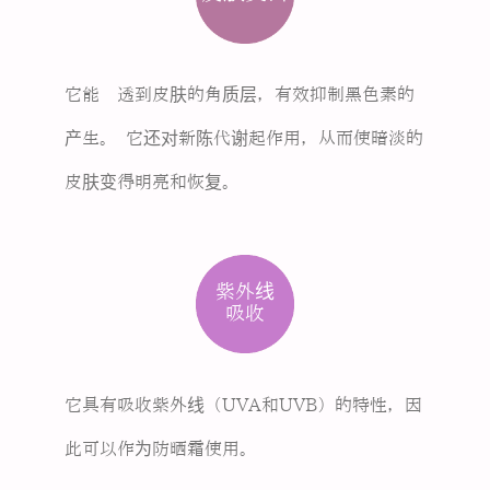
它能渗透到皮肤的角质层，有效抑制黑色素的
产生。 它还对新陈代谢起作用，从而使暗淡的
皮肤变得明亮和恢复。
紫外线
吸收
它具有吸收紫外线（UVA和UVB）的特性，因
此可以作为防晒霜使用。