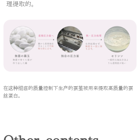
理提取的。
在这种彻底的质量控制下生产的蚕茧被用来提取高质量的蚕
丝蛋白。