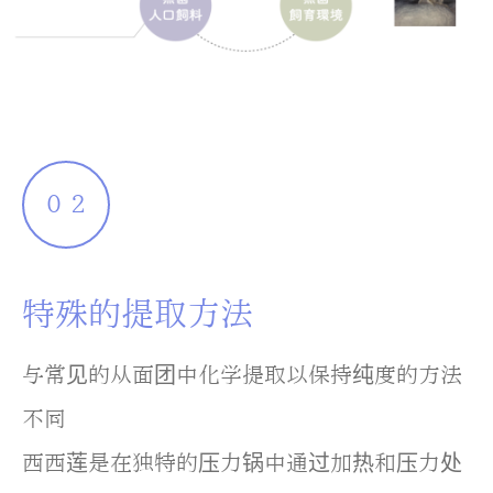
０２
特殊的提取方法
与常见的从面团中化学提取以保持纯度的方法
不同
西西莲是在独特的压力锅中通过加热和压力处