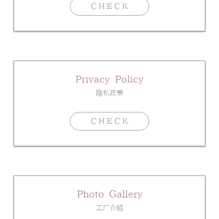
ＣＨＥＣＫ
Privacy Policy
隐私政策
ＣＨＥＣＫ
Photo Gallery
工厂介绍