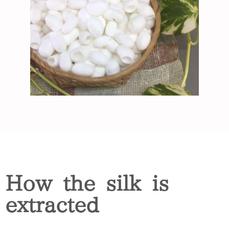
How the silk is
extracted