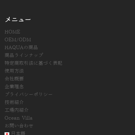
メニュー
HOME
OEM/ODM
HAQUAの商品
商品ラインナップ
特定商取引法に基づく表記
使用方法
会社概要
企業理念
プライバシーポリシー
技術紹介
工場内紹介
Ocean Villa
お問い合わせ
日本語