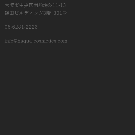
大阪市中央区南船場2-11-13
福田ビルディング3階 301号
06-6281-2223
info@haqua-cosmetics.com