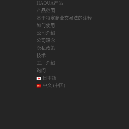
HAQUA产品
产品范围
基于特定商业交易法的注释
如何使用
公司介绍
公司理念
隐私政策
技术
工厂介绍
询问
日本語
中文 (中国)