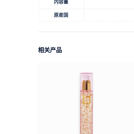
内容量
原産国
相关产品